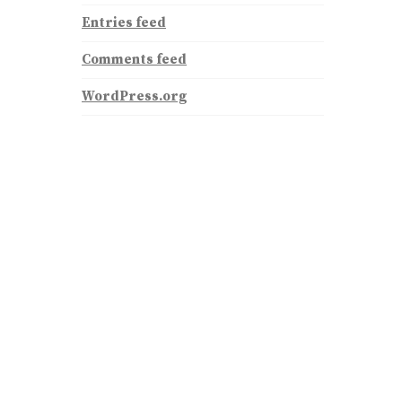
Entries feed
Comments feed
WordPress.org