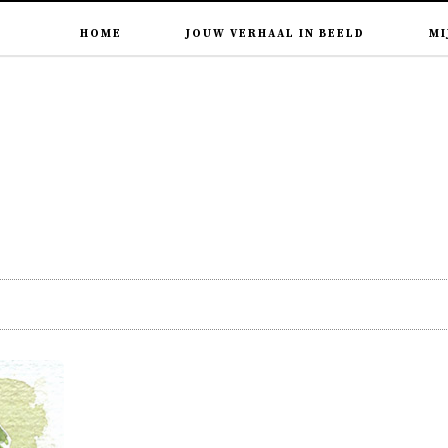
HOME
JOUW VERHAAL IN BEELD
MI