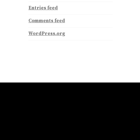
Entries feed
Comments feed
WordPress.org