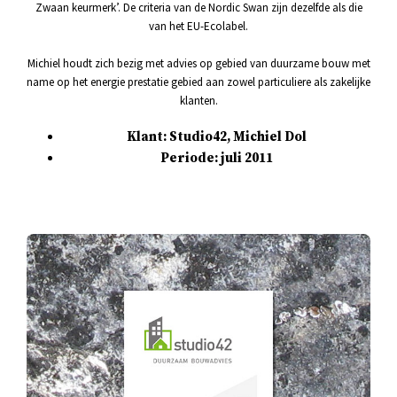
Zwaan keurmerk’. De criteria van de Nordic Swan zijn dezelfde als die
van het EU-Ecolabel.
Michiel houdt zich bezig met advies op gebied van duurzame bouw met
name op het energie prestatie gebied aan zowel particuliere als zakelijke
klanten.
Klant: Studio42, Michiel Dol
Periode: juli 2011