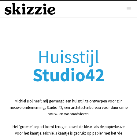
Huisstijl
Studio42
Michiel Dol heeft mij gevraagd een huisstijl te ontwerpen voor zijn
nieuwe onderneming, Studio 42, een architectenbureau voor duurzame
bouw- en woonadviezen.
Het ‘groene’ aspect komt terug in zowel de kleur- als de papierkeuze
voor het kaartje. Michiel’s kaartje is gedrukt op papier met het ‘de