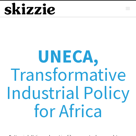
UNECA,
Transformative
Industrial Policy
for Africa