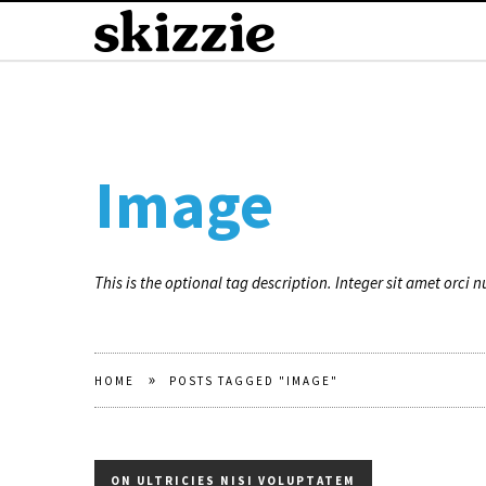
Image
This is the optional tag description. Integer sit amet orci 
»
HOME
POSTS TAGGED "IMAGE"
ON ULTRICIES NISI VOLUPTATEM