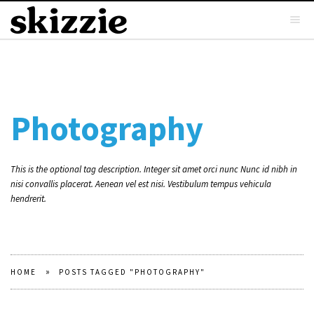
Photography
This is the optional tag description. Integer sit amet orci nunc Nunc id nibh in
nisi convallis placerat. Aenean vel est nisi. Vestibulum tempus vehicula
hendrerit.
»
HOME
POSTS TAGGED "PHOTOGRAPHY"